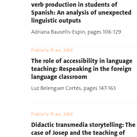
verb production in students of
Spanish: An analysis of unexpected
linguistic outputs
Adriana Bausells-Espín, pages 106-129
Publié le
15 avr. 2024
The role of accessibility in language
teaching: Respeaking in the foreign
language classroom
Luz Belenguer Cortés, pages 147-163
Publié le
15 avr. 2024
Didactic transmedia storytelling: The
case of Josep and the teaching of