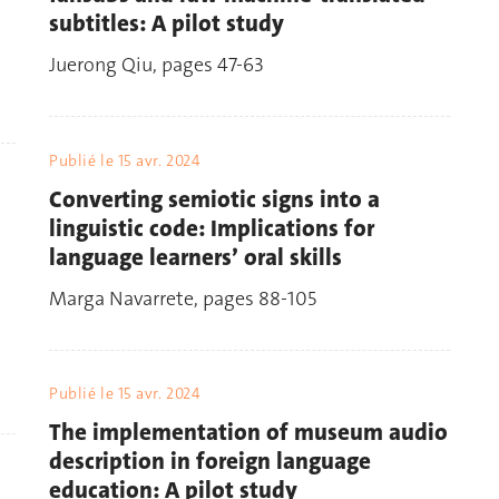
subtitles: A pilot study
Juerong Qiu, pages 47-63
Publié le
15 avr. 2024
Converting semiotic signs into a
linguistic code: Implications for
language learners’ oral skills
Marga Navarrete, pages 88-105
Publié le
15 avr. 2024
The implementation of museum audio
description in foreign language
education: A pilot study