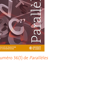
uméro 36(1) de
Parallèles