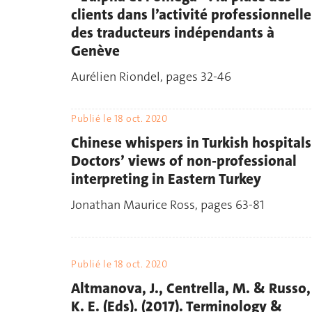
clients dans l’activité professionnelle
des traducteurs indépendants à
Genève
Aurélien Riondel, pages 32-46
Publié le
18 oct. 2020
Chinese whispers in Turkish hospitals
Doctors’ views of non-professional
interpreting in Eastern Turkey
Jonathan Maurice Ross, pages 63-81
Publié le
18 oct. 2020
Altmanova, J., Centrella, M. & Russo,
K. E. (Eds). (2017). Terminology &