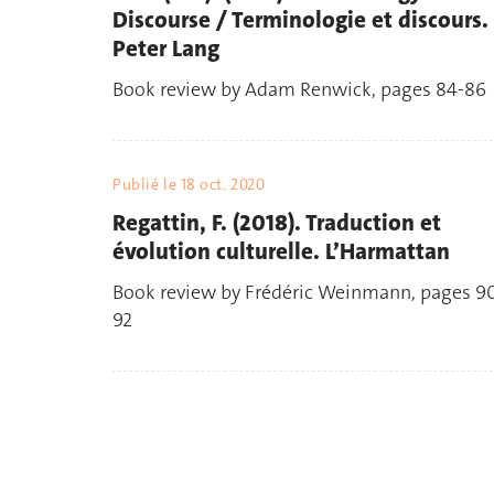
Discourse / Terminologie et discours.
Peter Lang
Book review by Adam Renwick, pages 84-86
Publié le
18 oct. 2020
Regattin, F. (2018). Traduction et
évolution culturelle. L’Harmattan
Book review by Frédéric Weinmann, pages 9
92