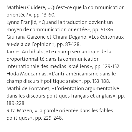
Mathieu Guidère, « Qu'est-ce que la communication
orientée ? », pp. 13-60.
Lynne Franjié, « Quand la traduction devient un
moyen de communication orientée », pp. 61-86.
Giuliana Garzone et Chiara Degano, « Les éditoriaux
au-delà de l'opinion », pp. 87-128.
James Archibald, « Le champ sémantique de la
proportionnalité dans la communication
internationale des médias israéliens », pp. 129-152.
Hoda Moucannas, « L'anti-américanisme dans le
champ discursif politique arabe », pp. 153-188.
Mathilde Fontanet, « L'orientation argumentative
dans les discours politiques français et anglais », pp.
189-228.
Rita Mazen, « La parole orientée dans les fables
politiques », pp. 229-248.