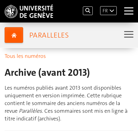
FR
PARALLELES
Tous les numéros
Archive (avant 2013)
Les numéros publiés avant 2013 sont disponibles
uniquement en version imprimée. Cette rubrique
contient le sommaire des anciens numéros de la
revue
Parallèles
. Ces sommaires sont mis en ligne à
titre indicatif (archives).