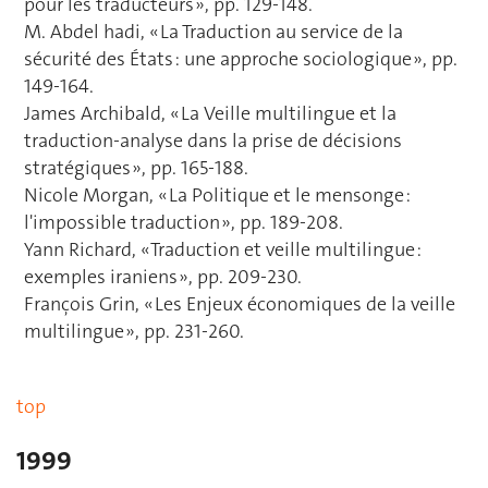
pour les traducteurs », pp. 129-148.
M. Abdel hadi, « La Traduction au service de la
sécurité des États : une approche sociologique », pp.
149-164.
James Archibald, « La Veille multilingue et la
traduction-analyse dans la prise de décisions
stratégiques », pp. 165-188.
Nicole Morgan, « La Politique et le mensonge :
l'impossible traduction », pp. 189-208.
Yann Richard, « Traduction et veille multilingue :
exemples iraniens », pp. 209-230.
François Grin, « Les Enjeux économiques de la veille
multilingue », pp. 231-260.
top
1999