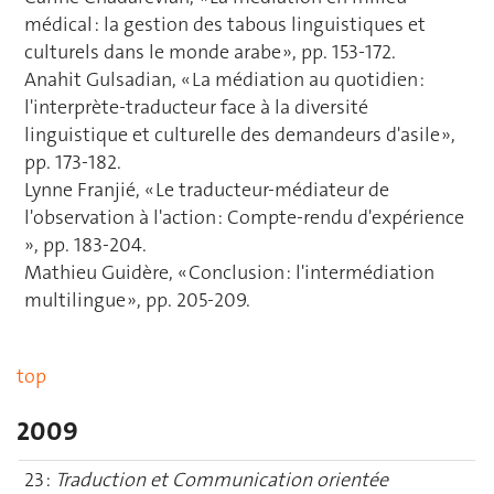
médical : la gestion des tabous linguistiques et
culturels dans le monde arabe », pp. 153-172.
Anahit Gulsadian, « La médiation au quotidien :
l'interprète-traducteur face à la diversité
linguistique et culturelle des demandeurs d'asile »,
pp. 173-182.
Lynne Franjié, « Le traducteur-médiateur de
l'observation à l'action : Compte-rendu d'expérience
», pp. 183-204.
Mathieu Guidère, « Conclusion : l'intermédiation
multilingue », pp. 205-209.
top
2009
23 :
Traduction et Communication orientée