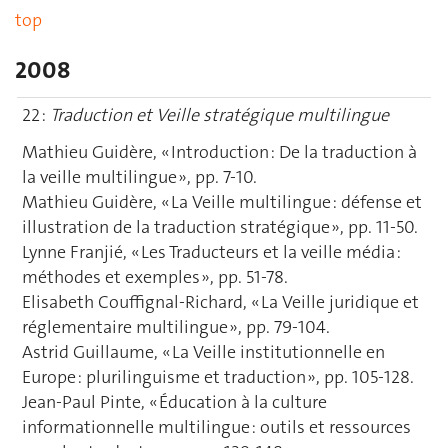
top
2008
22 :
Traduction et Veille stratégique multilingue
Mathieu Guidère, « Introduction : De la traduction à
la veille multilingue », pp. 7-10.
Mathieu Guidère, « La Veille multilingue : défense et
illustration de la traduction stratégique », pp. 11-50.
Lynne Franjié, « Les Traducteurs et la veille média :
méthodes et exemples », pp. 51-78.
Elisabeth Couffignal-Richard, « La Veille juridique et
réglementaire multilingue », pp. 79-104.
Astrid Guillaume, « La Veille institutionnelle en
Europe : plurilinguisme et traduction », pp. 105-128.
Jean-Paul Pinte, « Éducation à la culture
informationnelle multilingue : outils et ressources