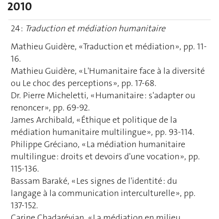
2010
24 :
Traduction et médiation humanitaire
Mathieu Guidère, « Traduction et médiation », pp. 11-
16.
Mathieu Guidère, « L'Humanitaire face à la diversité
ou Le choc des perceptions », pp. 17-68.
Dr. Pierre Micheletti, « Humanitaire : s'adapter ou
renoncer », pp. 69-92.
James Archibald, « Éthique et politique de la
médiation humanitaire multilingue », pp. 93-114.
Philippe Gréciano, « La médiation humanitaire
multilingue : droits et devoirs d'une vocation », pp.
115-136.
Bassam Baraké, « Les signes de l'identité : du
langage à la communication interculturelle », pp.
137-152.
Carine Chadarévian, « La médiation en milieu