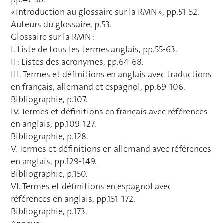
« Introduction au glossaire sur la RMN », pp.51-52.
Auteurs du glossaire, p.53.
Glossaire sur la RMN :
I. Liste de tous les termes anglais, pp.55-63.
II : Listes des acronymes, pp.64-68.
III. Termes et définitions en anglais avec traductions
en français, allemand et espagnol, pp.69-106.
Bibliographie, p.107.
IV. Termes et définitions en français avec références
en anglais, pp.109-127.
Bibliographie, p.128.
V. Termes et définitions en allemand avec références
en anglais, pp.129-149.
Bibliographie, p.150.
VI. Termes et définitions en espagnol avec
références en anglais, pp.151-172.
Bibliographie, p.173.